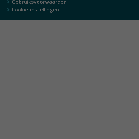
Gebruiksvoorwaarden
Cookie-instellingen