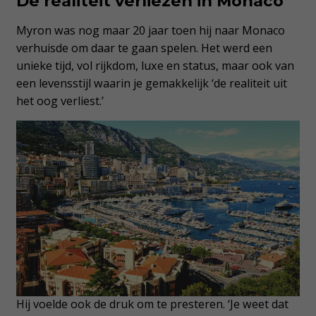
De realiteit verliezen in Monaco
Myron was nog maar 20 jaar toen hij naar Monaco
verhuisde om daar te gaan spelen. Het werd een
unieke tijd, vol rijkdom, luxe en status, maar ook van
een levensstijl waarin je gemakkelijk ‘de realiteit uit
het oog verliest.’
Hij voelde ook de druk om te presteren. ‘Je weet dat