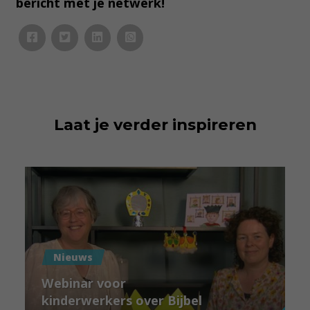
bericht met je netwerk!
Laat je verder inspireren
Nieuws
Webinar voor
kinderwerkers over Bijbel