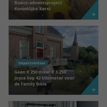
Basics-adventsproject
Koninklijke Kerst
Impactverhaal
Geen € 250 maar € 3.250:
Joyce liep 42 kilometer voor
de Family Bible