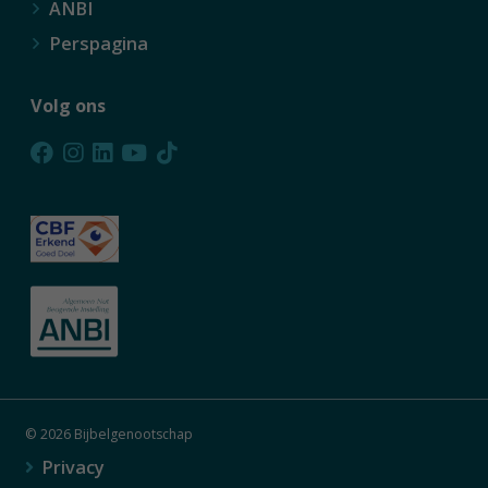
ANBI
Perspagina
Volg ons
© 2026 Bijbelgenootschap
Privacy