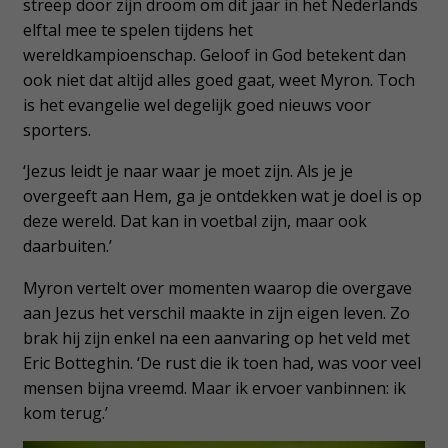
streep door zijn droom om dit jaar in het Nederlands
elftal mee te spelen tijdens het
wereldkampioenschap. Geloof in God betekent dan
ook niet dat altijd alles goed gaat, weet Myron. Toch
is het evangelie wel degelijk goed nieuws voor
sporters.
‘Jezus leidt je naar waar je moet zijn. Als je je
overgeeft aan Hem, ga je ontdekken wat je doel is op
deze wereld. Dat kan in voetbal zijn, maar ook
daarbuiten.’
Myron vertelt over momenten waarop die overgave
aan Jezus het verschil maakte in zijn eigen leven. Zo
brak hij zijn enkel na een aanvaring op het veld met
Eric Botteghin. ‘De rust die ik toen had, was voor veel
mensen bijna vreemd. Maar ik ervoer vanbinnen: ik
kom terug.’