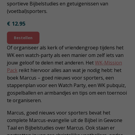
sportieve Bijbelstudies en getuigenissen van
(voetbal)sporters.
€ 12.95
Bestellen
Of organiseer als kerk of vriendengroep tijdens het
WK een watch-party als een manier om zelf iets van
jouw geloof te delen met anderen. Het
WK-Mission
Pack
reikt hiervoor alles aan wat je nodig hebt: het
boek Marcus – goed nieuws voor sporters, een
stappenplan voor een Watch Party, een WK pubquiz,
gospelballen en armbandjes en tips om een toernooi
te organiseren.
Marcus, goed nieuws voor sporters bevat het
complete Marcus-evangelie uit de Bijbel in Gewone
Taal en Bijbelstudies over Marcus. Ook staan er