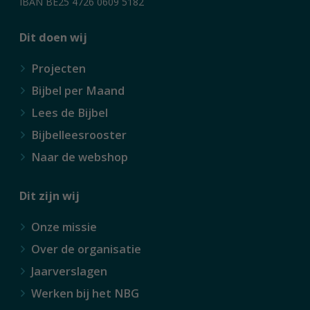
IBAN BE25 4726 0609 5182
Dit doen wij
Projecten
Bijbel per Maand
Lees de Bijbel
Bijbelleesrooster
Naar de webshop
Dit zijn wij
Onze missie
Over de organisatie
Jaarverslagen
Werken bij het NBG