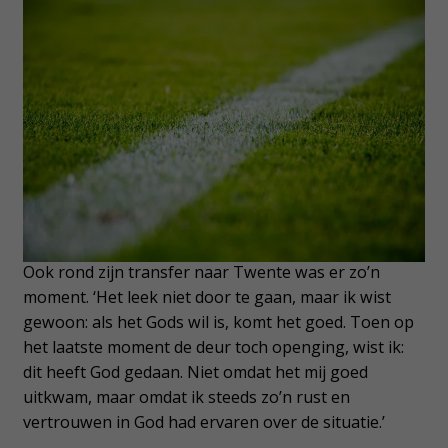
Ook rond zijn transfer naar Twente was er zo’n
moment. ‘Het leek niet door te gaan, maar ik wist
gewoon: als het Gods wil is, komt het goed. Toen op
het laatste moment de deur toch openging, wist ik:
dit heeft God gedaan. Niet omdat het mij goed
uitkwam, maar omdat ik steeds zo’n rust en
vertrouwen in God had ervaren over de situatie.’