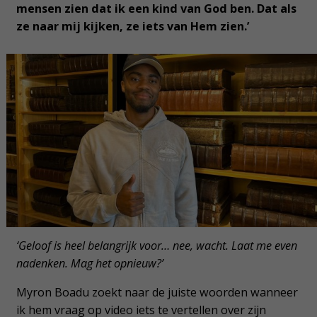
mensen zien dat ik een kind van God ben. Dat als
ze naar mij kijken, ze iets van Hem zien.’
‘Geloof is heel belangrijk voor… nee, wacht. Laat me even
nadenken. Mag het opnieuw?’
Myron Boadu zoekt naar de juiste woorden wanneer
ik hem vraag op video iets te vertellen over zijn