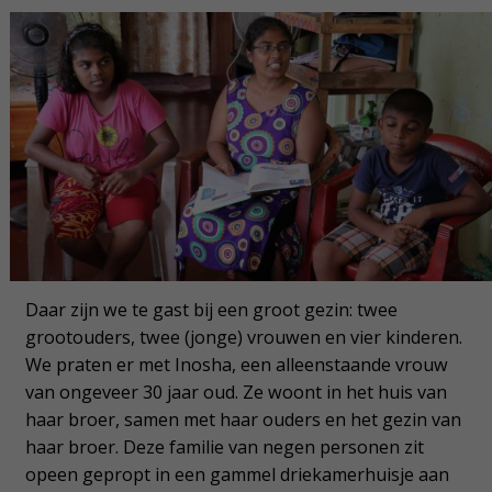
Daar zijn we te gast bij een groot gezin: twee
grootouders, twee (jonge) vrouwen en vier kinderen.
We praten er met Inosha, een alleenstaande vrouw
van ongeveer 30 jaar oud. Ze woont in het huis van
haar broer, samen met haar ouders en het gezin van
haar broer. Deze familie van negen personen zit
opeen gepropt in een gammel driekamerhuisje aan