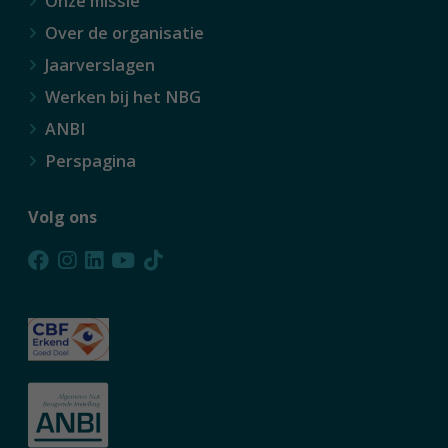
Onze missie
Over de organisatie
Jaarverslagen
Werken bij het NBG
ANBI
Perspagina
Volg ons