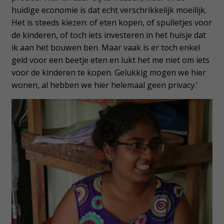
huidige economie is dat echt verschrikkelijk moeilijk.
Het is steeds kiezen: of eten kopen, of spulletjes voor
de kinderen, of toch iets investeren in het huisje dat
ik aan het bouwen ben. Maar vaak is er toch enkel
geld voor een beetje eten en lukt het me niet om iets
voor de kinderen te kopen. Gelukkig mogen we hier
wonen, al hebben we hier helemaal geen privacy.’