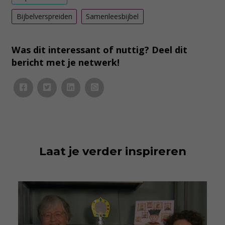
Bijbelverspreiden
Samenleesbijbel
Was dit interessant of nuttig? Deel dit
bericht met je netwerk!
Laat je verder inspireren