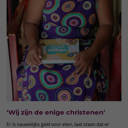
‘Wij zijn de enige christenen’
Er is nauwelijks geld voor eten, laat staan dat er