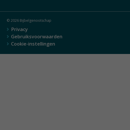
© 2026 Bijbelgenootschap
Privacy
Gebruiksvoorwaarden
Cookie-instellingen