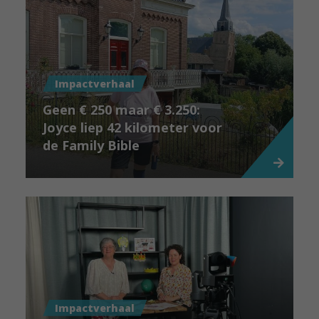
Impactverhaal
Geen € 250 maar € 3.250:
Joyce liep 42 kilometer voor
de Family Bible
Impactverhaal