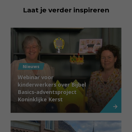
Laat je verder inspireren
Nieuws
Webinar voor
kinderwerkers over Bijbel
Basics-adventsproject
Koninklijke Kerst