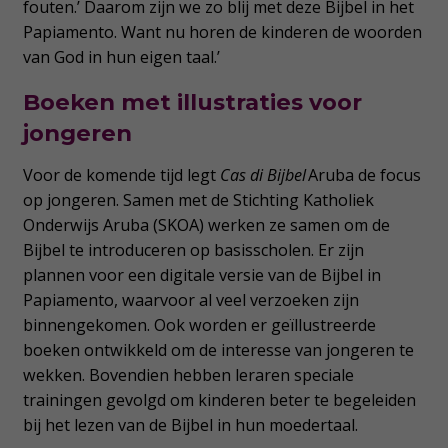
fouten.’ Daarom zijn we zo blij met deze Bijbel in het
Papiamento. Want nu horen de kinderen de woorden
van God in hun eigen taal.’
Boeken met illustraties voor
jongeren
Voor de komende tijd legt
Cas di Bijbel
Aruba de focus
op jongeren. Samen met de Stichting Katholiek
Onderwijs Aruba (SKOA) werken ze samen om de
Bijbel te introduceren op basisscholen. Er zijn
plannen voor een digitale versie van de Bijbel in
Papiamento, waarvoor al veel verzoeken zijn
binnengekomen. Ook worden er geïllustreerde
boeken ontwikkeld om de interesse van jongeren te
wekken. Bovendien hebben leraren speciale
trainingen gevolgd om kinderen beter te begeleiden
bij het lezen van de Bijbel in hun moedertaal.