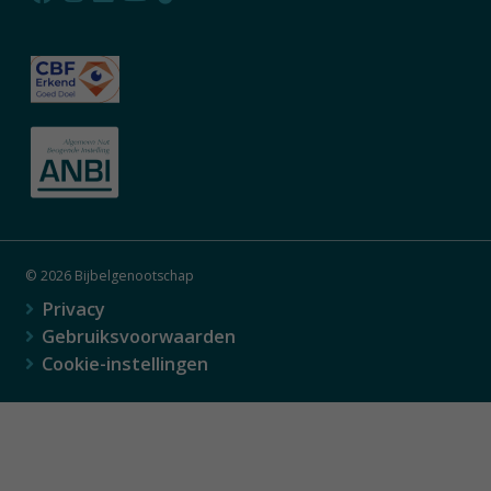
© 2026 Bijbelgenootschap
Privacy
Gebruiksvoorwaarden
Cookie-instellingen