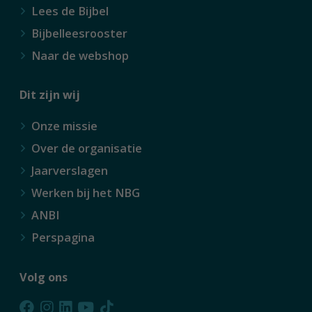
Lees de Bijbel
Bijbelleesrooster
Naar de webshop
Dit zijn wij
Onze missie
Over de organisatie
Jaarverslagen
Werken bij het NBG
ANBI
Perspagina
Volg ons