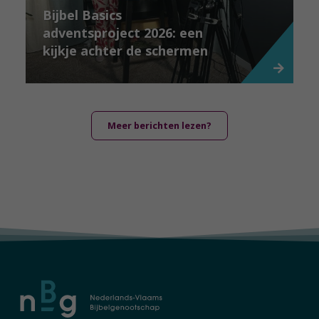
Bijbel Basics
adventsproject 2026: een
kijkje achter de schermen
Meer berichten lezen?