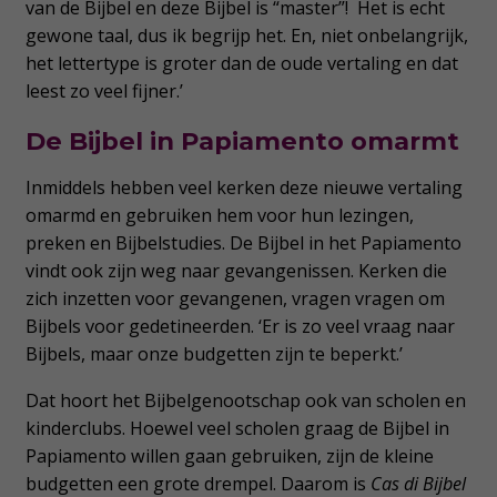
van de Bijbel en deze Bijbel is “master”! Het is echt
gewone taal, dus ik begrijp het. En, niet onbelangrijk,
het lettertype is groter dan de oude vertaling en dat
leest zo veel fijner.’
De Bijbel in Papiamento omarmt
Inmiddels hebben veel kerken deze nieuwe vertaling
omarmd en gebruiken hem voor hun lezingen,
preken en Bijbelstudies. De Bijbel in het Papiamento
vindt ook zijn weg naar gevangenissen. Kerken die
zich inzetten voor gevangenen, vragen vragen om
Bijbels voor gedetineerden. ‘Er is zo veel vraag naar
Bijbels, maar onze budgetten zijn te beperkt.’
Dat hoort het Bijbelgenootschap ook van scholen en
kinderclubs. Hoewel veel scholen graag de Bijbel in
Papiamento willen gaan gebruiken, zijn de kleine
budgetten een grote drempel. Daarom is
Cas di Bijbel