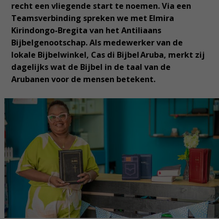
recht een vliegende start te noemen. Via een
Teamsverbinding spreken we met Elmira
Kirindongo-Bregita van het Antiliaans
Bijbelgenootschap. Als medewerker van de
lokale Bijbelwinkel, Cas di Bijbel Aruba, merkt zij
dagelijks wat de Bijbel in de taal van de
Arubanen voor de mensen betekent.