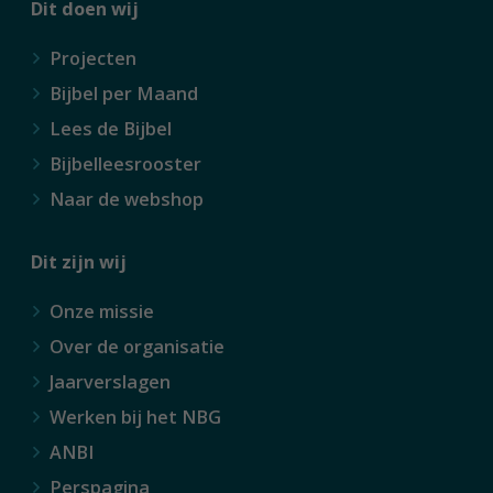
Dit doen wij
Projecten
Bijbel per Maand
Lees de Bijbel
Bijbelleesrooster
Naar de webshop
Dit zijn wij
Onze missie
Over de organisatie
Jaarverslagen
Werken bij het NBG
ANBI
Perspagina