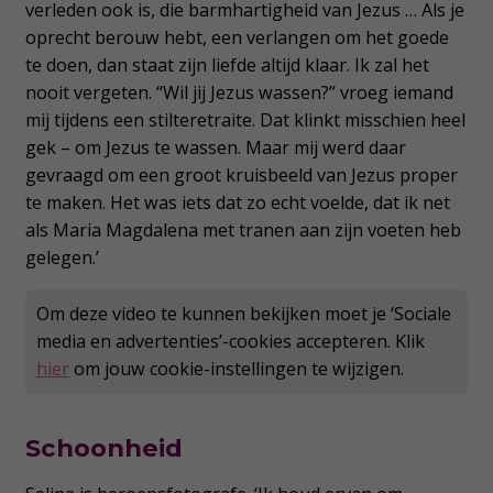
verleden ook is, die barmhartigheid van Jezus … Als je
oprecht berouw hebt, een verlangen om het goede
te doen, dan staat zijn liefde altijd klaar. Ik zal het
nooit vergeten. “Wil jij Jezus wassen?” vroeg iemand
mij tijdens een stilteretraite. Dat klinkt misschien heel
gek – om Jezus te wassen. Maar mij werd daar
gevraagd om een groot kruisbeeld van Jezus proper
te maken. Het was iets dat zo echt voelde, dat ik net
als Maria Magdalena met tranen aan zijn voeten heb
gelegen.’
Om deze video te kunnen bekijken moet je ‘Sociale
media en advertenties’-cookies accepteren. Klik
hier
om jouw cookie-instellingen te wijzigen.
Schoonheid