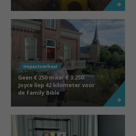
Impactverhaal
Geen € 250 maar € 3.250:
Joyce liep 42 kilometer voor
de Family Bible