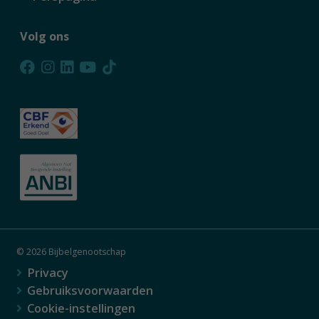
Volg ons
© 2026 Bijbelgenootschap
Privacy
Gebruiksvoorwaarden
Cookie-instellingen