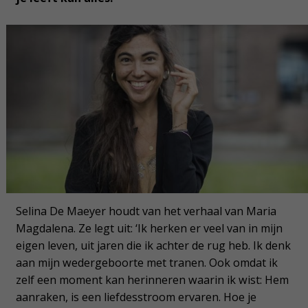
Selina De Maeyer houdt van het verhaal van Maria
Magdalena. Ze legt uit: ‘Ik herken er veel van in mijn
eigen leven, uit jaren die ik achter de rug heb. Ik denk
aan mijn wedergeboorte met tranen. Ook omdat ik
zelf een moment kan herinneren waarin ik wist: Hem
aanraken, is een liefdesstroom ervaren. Hoe je