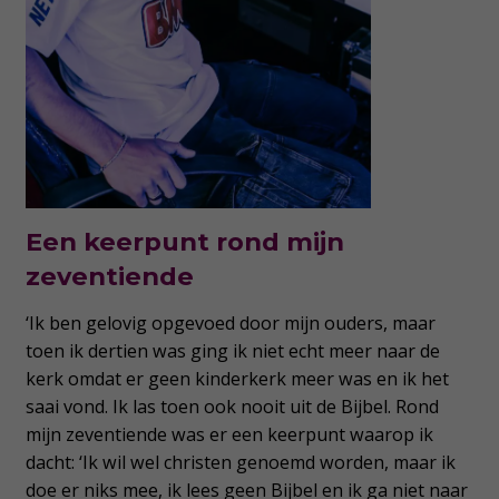
Een keerpunt rond mijn
zeventiende
‘Ik ben gelovig opgevoed door mijn ouders, maar
toen ik dertien was ging ik niet echt meer naar de
kerk omdat er geen kinderkerk meer was en ik het
saai vond. Ik las toen ook nooit uit de Bijbel. Rond
mijn zeventiende was er een keerpunt waarop ik
dacht: ‘Ik wil wel christen genoemd worden, maar ik
doe er niks mee, ik lees geen Bijbel en ik ga niet naar