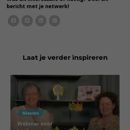
bericht met je netwerk!
Laat je verder inspireren
Nieuws
Webinar voor