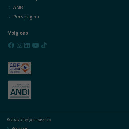
ANBI
Perspagina
Volg ons
© 2026 Bijbelgenootschap
Privacy