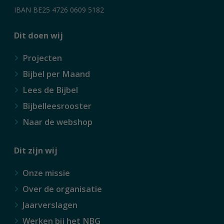
IBAN BE25 4726 0609 5182
Dit doen wij
Projecten
Bijbel per Maand
Lees de Bijbel
Bijbelleesrooster
Naar de webshop
Dit zijn wij
Onze missie
Over de organisatie
Jaarverslagen
Werken bij het NBG