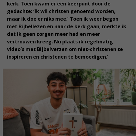
kerk. Toen kwam er een keerpunt door de
gedachte: ‘Ik wil christen genoemd worden,
maar ik doe er niks mee.’ Toen ik weer begon
met Bijbellezen en naar de kerk gaan, merkte ik
dat ik geen zorgen meer had en meer
vertrouwen kreeg. Nu plaats ik regelmatig
video’s met Bijbelverzen om niet-christenen te
inspireren en christenen te bemoedigen.’