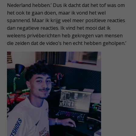
Nederland hebben.’ Dus ik dacht dat het tof was om
het ook te gaan doen, maar ik vond het wel
spannend. Maar ik krijg veel meer positieve reacties
dan negatieve reacties. Ik vind het mooi dat ik
weleens privéberichten heb gekregen van mensen
die zeiden dat de video’s hen echt hebben geholpen.’