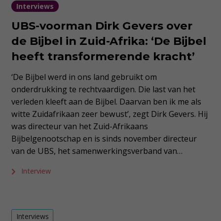
Interviews
UBS-voorman Dirk Gevers over
de Bijbel in Zuid-Afrika: ‘De Bijbel
heeft transformerende kracht’
‘De Bijbel werd in ons land gebruikt om
onderdrukking te rechtvaardigen. Die last van het
verleden kleeft aan de Bijbel. Daarvan ben ik me als
witte Zuidafrikaan zeer bewust’, zegt Dirk Gevers. Hij
was directeur van het Zuid-Afrikaans
Bijbelgenootschap en is sinds november directeur
van de UBS, het samenwerkingsverband van…
Interview
Interviews