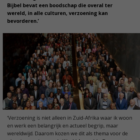
Bijbel bevat een boodschap die overal ter
wereld, in alle culturen, verzoening kan
bevorderen.’
‘Verzoening is niet alleen in Zuid-Afrika waar ik woon
en werk een belangrijk en actueel begrip, maar
wereldwijd. Daarom kozen we dit als thema voor de