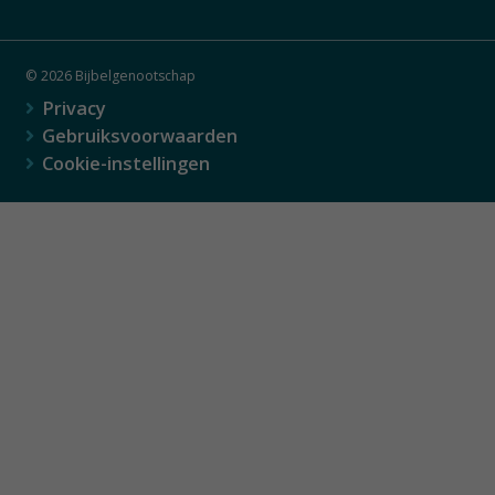
© 2026 Bijbelgenootschap
Privacy
Gebruiksvoorwaarden
Cookie-instellingen