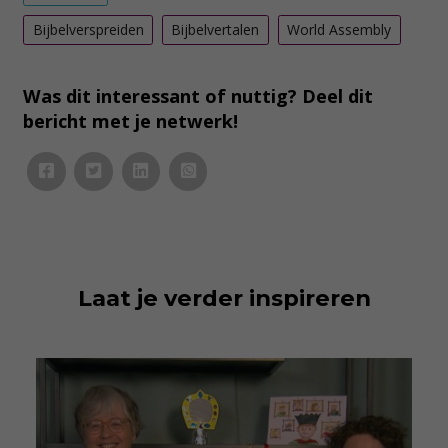
Bijbelverspreiden
Bijbelvertalen
World Assembly
Was dit interessant of nuttig? Deel dit
bericht met je netwerk!
Laat je verder inspireren