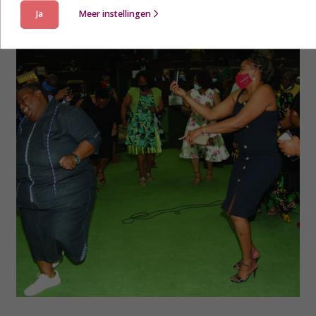
Ja
Meer instellingen