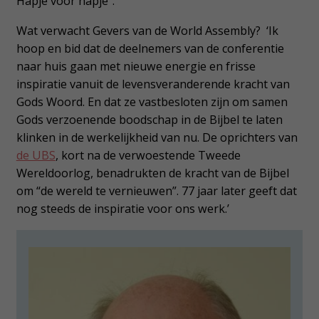
Hapje voor hapje”.’
Wat verwacht Gevers van de World Assembly? ‘Ik
hoop en bid dat de deelnemers van de conferentie
naar huis gaan met nieuwe energie en frisse
inspiratie vanuit de levensveranderende kracht van
Gods Woord. En dat ze vastbesloten zijn om samen
Gods verzoenende boodschap in de Bijbel te laten
klinken in de werkelijkheid van nu. De oprichters van
de UBS
, kort na de verwoestende Tweede
Wereldoorlog, benadrukten de kracht van de Bijbel
om “de wereld te vernieuwen”. 77 jaar later geeft dat
nog steeds de inspiratie voor ons werk.’