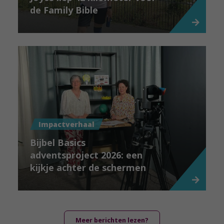
de Family Bible
Impactverhaal
Bijbel Basics
adventsproject 2026: een
kijkje achter de schermen
Meer berichten lezen?