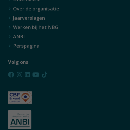
Over de organisatie
Jaarverslagen
Werken bij het NBG
ANBI
Perspagina
Volg ons