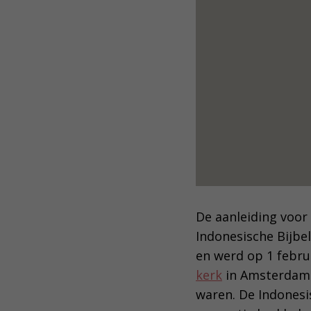
De aanleiding voor
Indonesische Bijbe
en werd op 1 febru
kerk
in Amsterdam. 
waren. De Indonesi