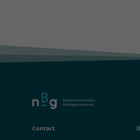
Contact
D