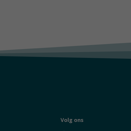
Volg ons