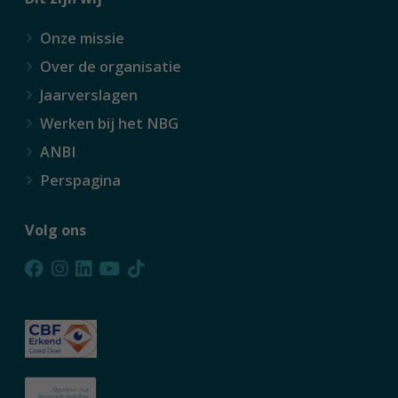
Onze missie
Over de organisatie
Jaarverslagen
Werken bij het NBG
ANBI
Perspagina
Volg ons