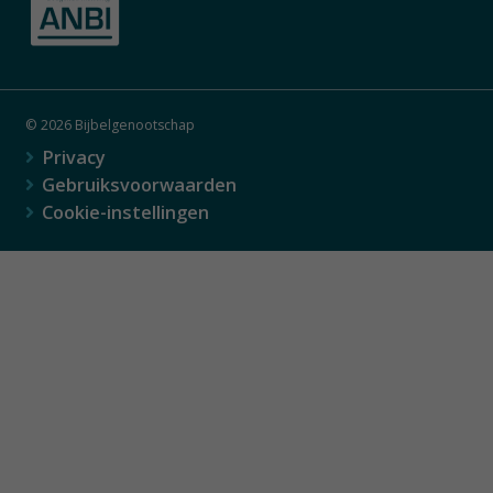
© 2026 Bijbelgenootschap
Privacy
Gebruiksvoorwaarden
Cookie-instellingen