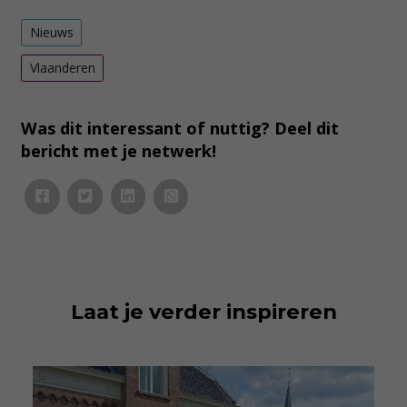
Nieuws
Vlaanderen
Was dit interessant of nuttig? Deel dit
bericht met je netwerk!
Laat je verder inspireren