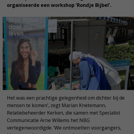
organiseerde een workshop ‘Rondje Bijbel’.
Het was een prachtige gelegenheid om dichter bij de
mensen te komen’, zegt Marian Knetemann,
Relatiebeheerder Kerken, die samen met Specialist
Communicatie Arne Willems het NBG
vertegenwoordigde. ‘We ontmoetten voorgangers,