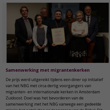
Samenwerking met migrantenkerken
De prijs werd uitgereikt tijdens een diner op initiatief
van het NBG met circa dertig voorgangers van
migranten- en internationale kerken in Amsterdam
Zuidoost. Doel was het bevorderen van de
samenwerking met het NBG vanwege een gedeelde