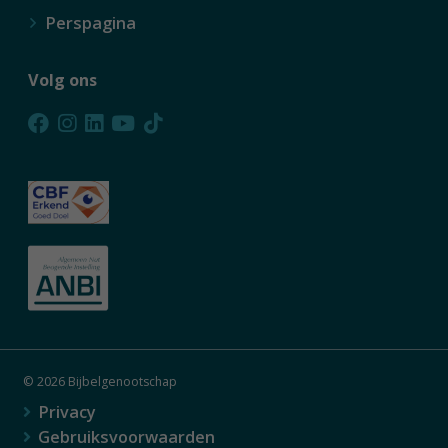
Perspagina
Volg ons
© 2026 Bijbelgenootschap
Privacy
Gebruiksvoorwaarden