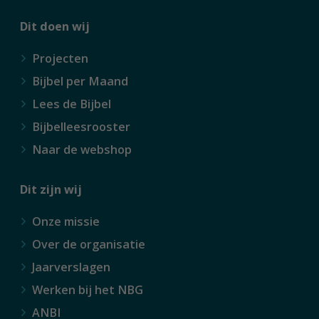
Dit doen wij
Projecten
Bijbel per Maand
Lees de Bijbel
Bijbelleesrooster
Naar de webshop
Dit zijn wij
Onze missie
Over de organisatie
Jaarverslagen
Werken bij het NBG
ANBI