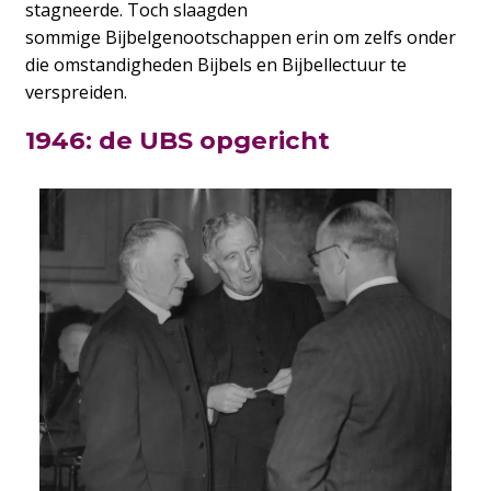
stagneerde. Toch slaagden
sommige Bijbelgenootschappen erin om zelfs onder
die omstandigheden Bijbels en Bijbellectuur te
verspreiden.
1946: de UBS opgericht