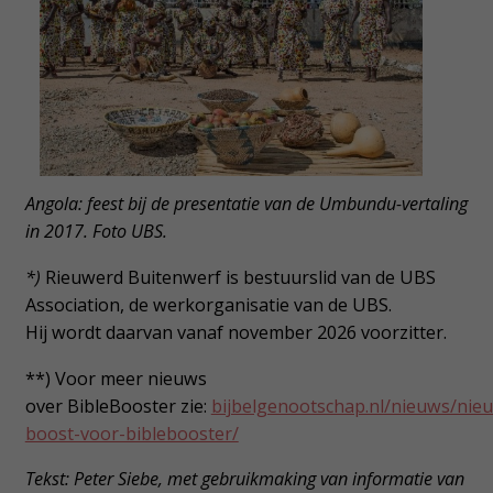
Angola: feest bij de presentatie van de Umbundu-vertaling
in 2017. Foto UBS.
*)
Rieuwerd Buitenwerf is bestuurslid van de UBS
Association, de werkorganisatie van de UBS.
Hij wordt daarvan vanaf november 2026 voorzitter.
**) Voor meer nieuws
over BibleBooster zie:
bijbelgenootschap.nl/nieuws/nie
boost-voor-biblebooster/
Tekst: Peter Siebe, met gebruikmaking van informatie van