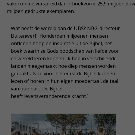
vaker online verspreid dan in boekvorm: 25,9 miljoen do
miljoen gedrukte exemplaren.
Wat heeft de wereld aan de UBS? NBG-directeur
Buitenwerf: ‘Honderden miljoenen mensen
ontlenen hoop en inspiratie uit de Bijbel, het
boek waarin ze Gods boodschap van liefde voor
de wereld leren kennen. Ik heb in verschillende
landen meegemaakt hoe diep mensen worden
geraakt als ze voor het eerst de Bijbel kunnen
lezen of horen in hun eigen moedertaal, de taal
van hun hart. De Bijbel
heeft levensveranderende kracht.’