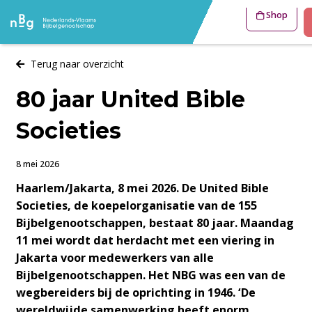
Shop
Terug naar overzicht
80 jaar United Bible
Societies
8 mei 2026
Haarlem/Jakarta, 8 mei 2026. De United Bible
Societies, de koepelorganisatie van de 155
Bijbelgenootschappen, bestaat 80 jaar. Maandag
11 mei wordt dat herdacht met een viering in
Jakarta voor medewerkers van alle
Bijbelgenootschappen. Het NBG was een van de
wegbereiders bij de oprichting in 1946. ‘De
wereldwijde samenwerking heeft enorm