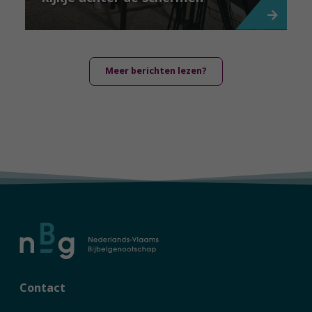
Meer berichten lezen?
Contact