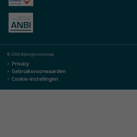
© 2026 Bijbelgenootschap
Privacy
Gebruiksvoorwaarden
Cookie-instellingen