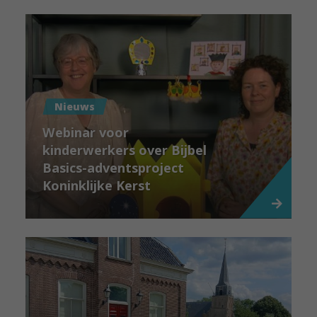
Nieuws
Webinar voor
kinderwerkers over Bijbel
Basics-adventsproject
Koninklijke Kerst