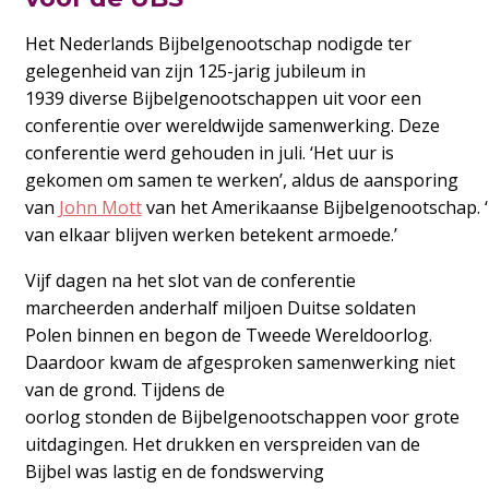
Het Nederlands Bijbelgenootschap nodigde ter
gelegenheid van zijn 125-jarig jubileum in
1939 diverse Bijbelgenootschappen uit voor een
conferentie over wereldwijde samenwerking. Deze
conferentie werd gehouden in juli. ‘Het uur is
gekomen om samen te werken’, aldus de aansporing
van
John Mott
van het Amerikaanse Bijbelgenootschap. 
van elkaar blijven werken betekent armoede.’
Vijf dagen na het slot van de conferentie
marcheerden anderhalf miljoen Duitse soldaten
Polen binnen en begon de Tweede Wereldoorlog.
Daardoor kwam de afgesproken samenwerking niet
van de grond. Tijdens de
oorlog stonden de Bijbelgenootschappen voor grote
uitdagingen. Het drukken en verspreiden van de
Bijbel was lastig en de fondswerving