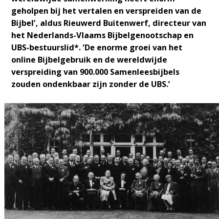
geholpen bij het vertalen en verspreiden van de
Bijbel’, aldus Rieuwerd Buitenwerf, directeur van
het Nederlands-Vlaams Bijbelgenootschap en
UBS-bestuurslid*. ‘De enorme groei van het
online Bijbelgebruik en de wereldwijde
verspreiding van 900.000 Samenleesbijbels
zouden ondenkbaar zijn zonder de UBS.’