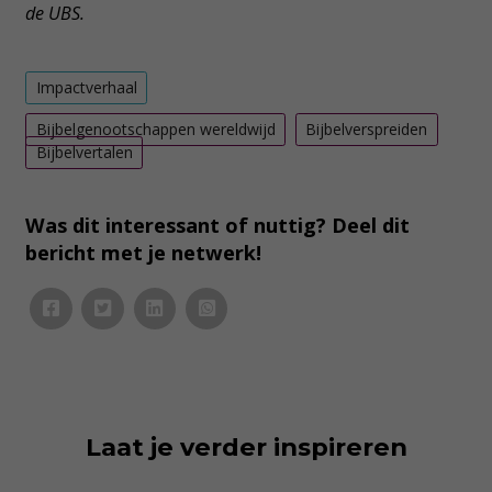
de
UBS.
Impactverhaal
Bijbelgenootschappen wereldwijd
Bijbelverspreiden
Bijbelvertalen
Was dit interessant of nuttig? Deel dit
bericht met je netwerk!
Laat je verder inspireren