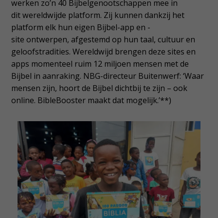
werken zo’n 40 Bijbelgenootschappen mee in
dit wereldwijde platform. Zij kunnen dankzij het
platform elk hun eigen Bijbel-app en -
site ontwerpen, afgestemd op hun taal, cultuur en
geloofstradities. Wereldwijd brengen deze sites en
apps momenteel ruim 12 miljoen mensen met de
Bijbel in aanraking. NBG-directeur Buitenwerf: ‘Waar
mensen zijn, hoort de Bijbel dichtbij te zijn – ook
online. BibleBooster maakt dat mogelijk.’**)