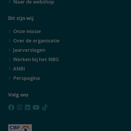
Naar de webshop
Dit zijn wij
Onze missie
Over de organisatie
Jaarverslagen
Werken bij het NBG
ANBI
Perspagina
Volg ons