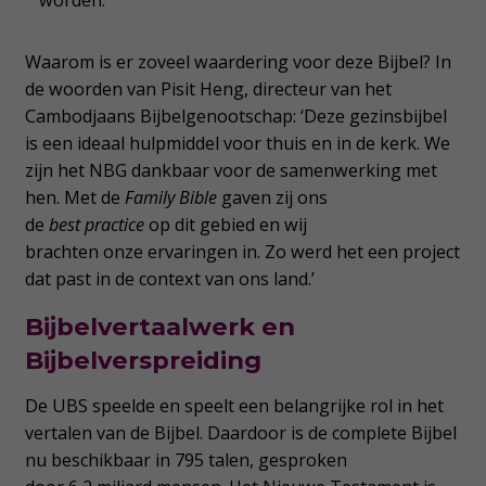
Waarom is er zoveel waardering voor deze Bijbel? In
de woorden van Pisit Heng, directeur van het
Cambodjaans Bijbelgenootschap: ‘Deze gezinsbijbel
is een ideaal hulpmiddel voor thuis en in de kerk. We
zijn het NBG dankbaar voor de samenwerking met
hen. Met de
Family Bible
gaven zij ons
de
best practice
op dit gebied en wij
brachten onze ervaringen in. Zo werd het een project
dat past in de context van ons land.’
Bijbelvertaalwerk en
Bijbelverspreiding
De UBS speelde en speelt een belangrijke rol in het
vertalen van de Bijbel. Daardoor is de complete Bijbel
nu beschikbaar in 795 talen, gesproken