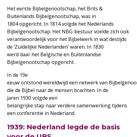
Het eerste Bijbelgenootschap, het Brits &
Buitenlands Bijbelgenootschap, was in
1804 opgericht. In 1814 volgde het Nederlands
Bijbelgenootschap. Het NBG-bestuur voelde zich ook
verantwoordelijk voor het Bijbelwerk in wat destijds
de ‘Zuidelijke Nederlanden’ waren. In 1830
werd daar het Belgische en Buitenlandse
Bijbelgenootschap opgericht.
In de 19e
eeuw ontstond wereldwijd een netwerk van Bijbelgeno
die de Bijbel naar de mensen brachten. In de
jaren 1930 volgde een
belangrijke stap naar verdere samenwerking tijdens
een conferentie in Nederland.
1939: Nederland legde de basis
voor de UBS