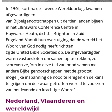
In 1946, kort na de Tweede Wereldoorlog, kwamen
afgevaardigden
van Bijbelgenootschappen uit dertien landen bijeen
in het Elfinsward Conference Centre in
Haywards Heath, dichtbij Brighton in Zuid-
Engeland. Vanuit hun overtuiging dat de wereld het
Woord van God nodig heeft richtten
zij de United Bible Societies op. De afgevaardigden
waren vastbesloten om samen op te trekken, zo
schreven ze, ‘om in deze tijd van nood samen met
andere Bijbelgenootschappen met de grootst
mogelijke inspanning de nood te lenigen en de kans
te grijpen om de zwaar getroffen wereld te voorzien
van het levende en krachtige Woord.’
Nederland, Vlaanderen en
wereldwijd