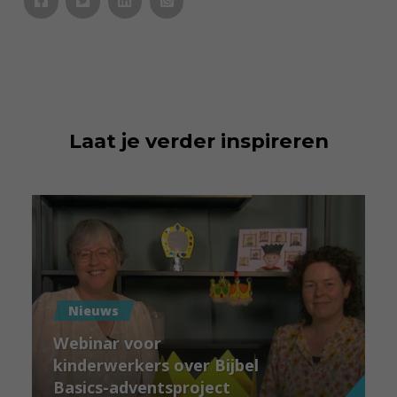
Laat je verder inspireren
Nieuws
Webinar voor
kinderwerkers over Bijbel
Basics-adventsproject