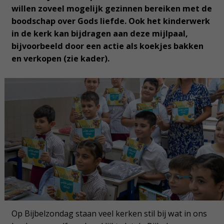
willen zoveel mogelijk gezinnen bereiken met de
boodschap over Gods liefde. Ook het kinderwerk
in de kerk kan bijdragen aan deze mijlpaal,
bijvoorbeeld door een actie als koekjes bakken
en verkopen (zie kader).
Op Bijbelzondag staan veel kerken stil bij wat in ons