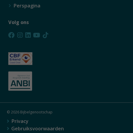
Perspagina
Volg ons
© 2026 Bijbelgenootschap
Privacy
Gebruiksvoorwaarden