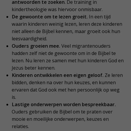
antwoorden te zoeken
. De training in
kindertheologie was hiervoor onmisbaar.
De gewoonte om te lezen groeit.
In een tijd
waarin kinderen weinig lezen, leren deze kinderen
niet alleen de Bijbel kennen, maar groeit ook hun
leesvaardigheid.
Ouders groeien mee.
Veel migrantenouders
hadden zelf niet de gewoonte om in de Bijbel te
lezen. Nu leren ze samen met hun kinderen God en
Jezus beter kennen.
Kinderen ontwikkelen een eigen geloof.
Ze leren
bidden, denken na over hun keuzes, en kunnen
ervaren dat God ook met hen persoonlijk op weg
is.
Lastige onderwerpen worden bespreekbaar.
Ouders gebruiken de Bijbel om te praten over
mooie en moeilijke onderwerpen, keuzes en
relaties.