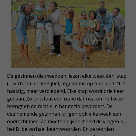
De gezinnen die meedoen, lezen elke week één ‘stap’
(= verhaal) uit de Bijbel, afgestemd op hun kind. Niet
haastig, maar verdiepend. Elke stap wordt drie keer
gedaan. Zo ontstaat een ritme dat rust en reflectie
brengt en de relatie in het gezin bevordert. De
deelnemende gezinnen krijgen ook elke week een
opdracht mee. Ze moeten bijvoorbeeld de vragen bij
het Bijbelverhaal beantwoorden. En ze worden