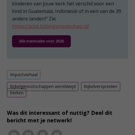
kinderen van jouw kerk het verschil voor een
kind in Guatemala, Indonesië of in een van de 39
andere landen?’ Zie
https://actie.bijbelgenootschap.nl/
Alle materialen voor 2026
Impactverhaal
Bijbelgenootschappen wereldwijd
Bijbelverspreiden
Kerken
Was dit interessant of nuttig? Deel dit
bericht met je netwerk!