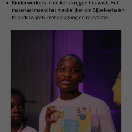
Kinderwerkers in de kerk krijgen houvast.
Het
materiaal maakt het makkelijker om Bijbelverhalen
te onderwijzen, met diepgang en relevantie.