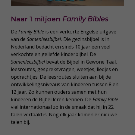
Naar 1 miljoen
Family Bibles
De
Family Bible
is een verkorte Engelse uitgave
van de
Samenleesbijbel.
Die gezinsbijbel is in
Nederland bedacht en sinds 10 jaar een veel
verkochte en geliefde kinderbijbel. De
Samenleesbijbel
bevat de Bijbel in Gewone Taal,
leesroutes, gespreksvragen, weetjes, liedjes en
opdrachtjes. De leesroutes sluiten aan bij de
ontwikkelingsniveaus van kinderen tussen 8 en
12 jaar. Zo kunnen ouders samen met hun
kinderen de Bijbel leren kennen. De
Family Bible
viel internationaal zo in de smaak dat hij in 22
talen vertaald is. Nog elk jaar komen er nieuwe
talen bij.