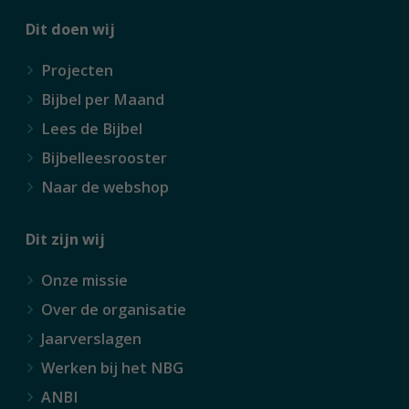
Dit doen wij
Projecten
Bijbel per Maand
Lees de Bijbel
Bijbelleesrooster
Naar de webshop
Dit zijn wij
Onze missie
Over de organisatie
Jaarverslagen
Werken bij het NBG
ANBI