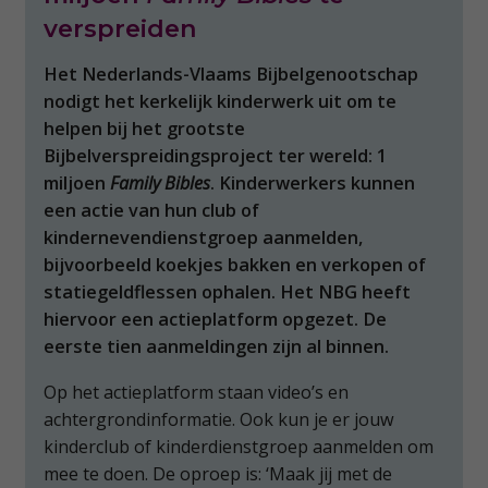
verspreiden
Het Nederlands-Vlaams Bijbelgenootschap
nodigt het kerkelijk kinderwerk uit om te
helpen bij het grootste
Bijbelverspreidingsproject ter wereld: 1
miljoen
Family Bibles
. Kinderwerkers kunnen
een actie van hun club of
kindernevendienstgroep aanmelden,
bijvoorbeeld koekjes bakken en verkopen of
statiegeldflessen ophalen. Het NBG heeft
hiervoor een actieplatform opgezet. De
eerste tien aanmeldingen zijn al binnen.
Op het actieplatform staan video’s en
achtergrondinformatie. Ook kun je er jouw
kinderclub of kinderdienstgroep aanmelden om
mee te doen. De oproep is: ‘Maak jij met de