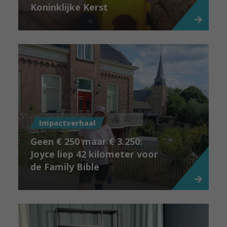
Koninklijke Kerst
Impactverhaal
Geen € 250 maar € 3.250:
Joyce liep 42 kilometer voor
de Family Bible