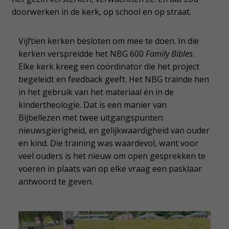
doorwerken in de kerk, op school en op straat.
Vijftien kerken besloten om mee te doen. In die
kerken verspreidde het NBG 600
Family Bibles
.
Elke kerk kreeg een coördinator die het project
begeleidt en feedback geeft. Het NBG trainde hen
in het gebruik van het materiaal én in de
kindertheologie. Dat is een manier van
Bijbellezen met twee uitgangspunten:
nieuwsgierigheid, en gelijkwaardigheid van ouder
en kind. Die training was waardevol, want voor
veel ouders is het nieuw om open gesprekken te
voeren in plaats van op elke vraag een pasklaar
antwoord te geven.