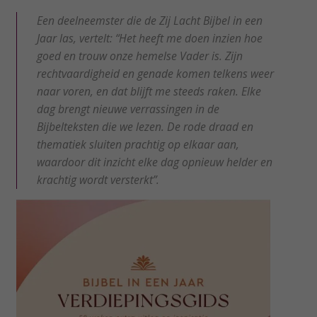
Een deelneemster die de Zij Lacht Bijbel in een
Jaar las, vertelt: “Het heeft me doen inzien hoe
goed en trouw onze hemelse Vader is. Zijn
rechtvaardigheid en genade komen telkens weer
naar voren, en dat blijft me steeds raken. Elke
dag brengt nieuwe verrassingen in de
Bijbelteksten die we lezen. De rode draad en
thematiek sluiten prachtig op elkaar aan,
waardoor dit inzicht elke dag opnieuw helder en
krachtig wordt versterkt”.