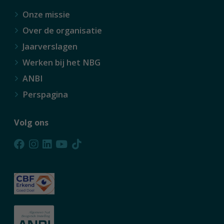
Onze missie
Over de organisatie
Jaarverslagen
Werken bij het NBG
ANBI
Perspagina
Volg ons