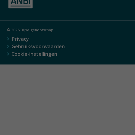
© 2026 Bijbelgenootschap
Privacy
Gebruiksvoorwaarden
Cookie-instellingen