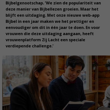
Bijbelgenootschap. ‘We zien de populariteit van
deze manier van Bijbellezen groeien. Maar het
blijft een uitdaging. Met onze nieuwe web-app
Bijbel in een jaar maken we het prettiger en
eenvoudiger om dit in één jaar te doen. En voor
vrouwen die deze uitdaging aangaan, heeft
vrouwenplatform Zij Lacht een speciale
verdiepende challenge.’