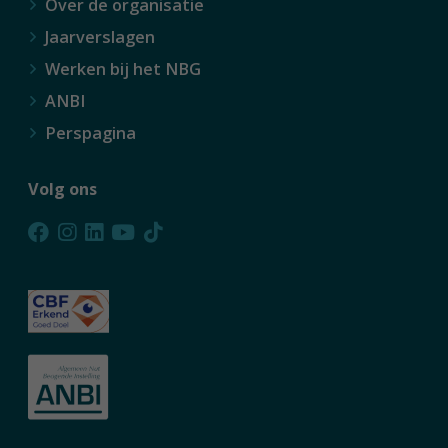
Over de organisatie
Jaarverslagen
Werken bij het NBG
ANBI
Perspagina
Volg ons