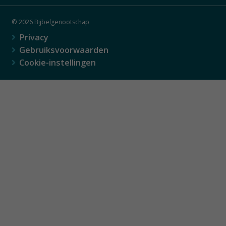
© 2026 Bijbelgenootschap
Privacy
Gebruiksvoorwaarden
Cookie-instellingen