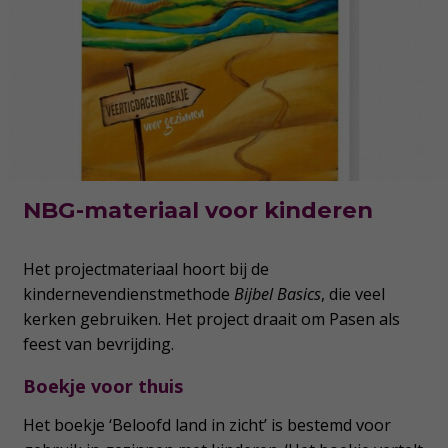
NBG-materiaal voor kinderen
Het projectmateriaal hoort bij de
kindernevendienstmethode
Bijbel Basics
, die veel
kerken gebruiken. Het project draait om Pasen als
feest van bevrijding.
Boekje voor thuis
Het boekje ‘Beloofd land in zicht’ is bestemd voor