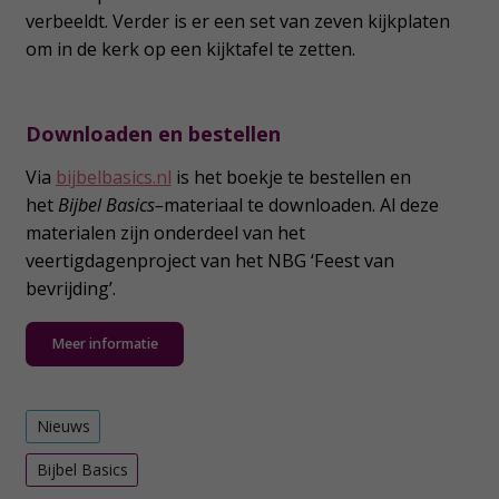
verbeeldt. Verder is er een set van zeven kijkplaten
om in de kerk op een kijktafel te zetten.
Downloaden en bestellen
Via
bijbelbasics.nl
is het boekje te bestellen en
het
Bijbel Basics–
materiaal te downloaden. Al deze
materialen zijn onderdeel van het
veertigdagenproject van het NBG ‘Feest van
bevrijding’.
Meer informatie
Nieuws
Bijbel Basics