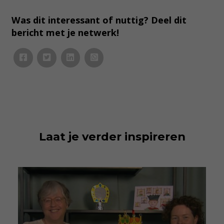
Was dit interessant of nuttig? Deel dit
bericht met je netwerk!
Laat je verder inspireren