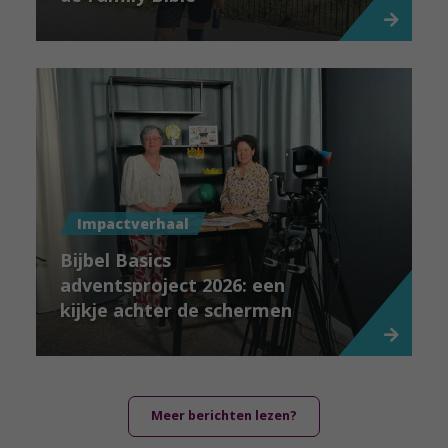
Impactverhaal
Bijbel Basics
adventsproject 2026: een
kijkje achter de schermen
Meer berichten lezen?