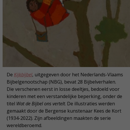
De
Kijkbijbel
, uitgegeven door het Nederlands-Vlaams
Bijbelgenootschap (NBG), bevat 28 Bijbelverhalen.
Die verschenen eerst in losse deeltjes, bedoeld voor
kinderen met een verstandelijke beperking, onder de
titel
Wat de Bijbel ons vertelt
. De illustraties werden
gemaakt door de Bergense kunstenaar Kees de Kort
(1934-2022). Zijn afbeeldingen maakten de serie
wereldberoemd.