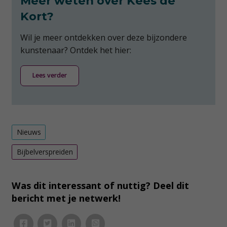
Meer weten over Kees de
Kort?
Wil je meer ontdekken over deze bijzondere
kunstenaar? Ontdek het hier:
Lees verder
Nieuws
Bijbelverspreiden
Was dit interessant of nuttig? Deel dit
bericht met je netwerk!