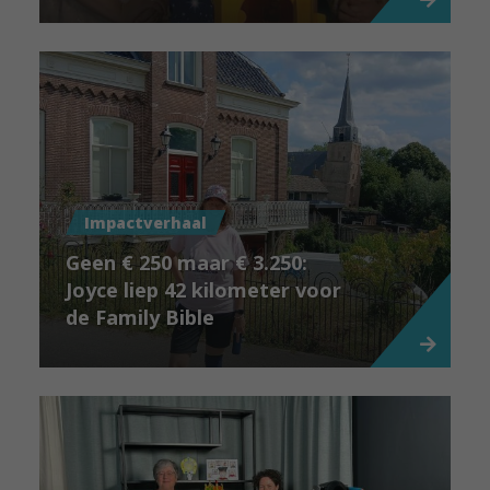
Impactverhaal
Geen € 250 maar € 3.250:
Joyce liep 42 kilometer voor
de Family Bible