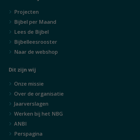
Projecten
Bijbel per Maand
Lees de Bijbel
Bijbelleesrooster
Naar de webshop
Dit zijn wij
Onze missie
Over de organisatie
Jaarverslagen
Werken bij het NBG
ANBI
Perspagina