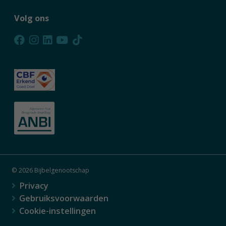
Volg ons
© 2026 Bijbelgenootschap
Privacy
Gebruiksvoorwaarden
Cookie-instellingen