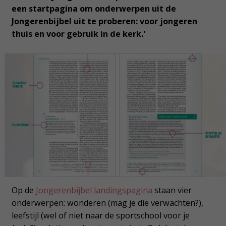
een startpagina om onderwerpen uit de
Jongerenbijbel uit te proberen: voor jongeren
thuis en voor gebruik in de kerk.'
Op de
Jongerenbijbel landingspagina
staan vier
onderwerpen: wonderen (mag je die verwachten?),
leefstijl (wel of niet naar de sportschool voor je