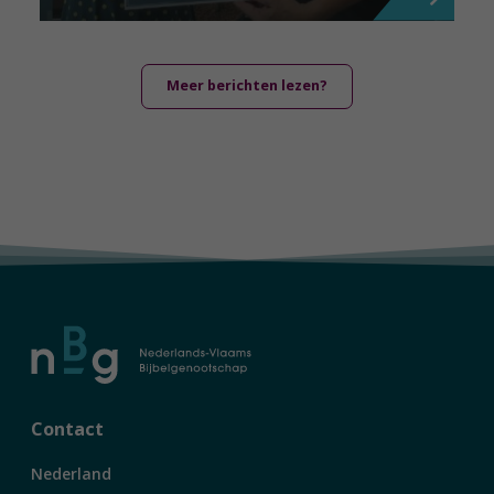
Meer berichten lezen?
Contact
Nederland