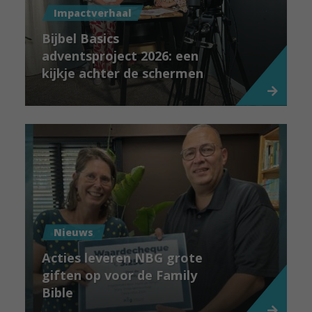
Impactverhaal
Bijbel Basics
adventsproject 2026: een
kijkje achter de schermen
Nieuws
Acties leveren NBG grote
giften op voor de Family
Bible