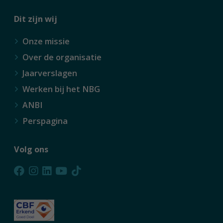
Dit zijn wij
Onze missie
Over de organisatie
Jaarverslagen
Werken bij het NBG
ANBI
Perspagina
Volg ons