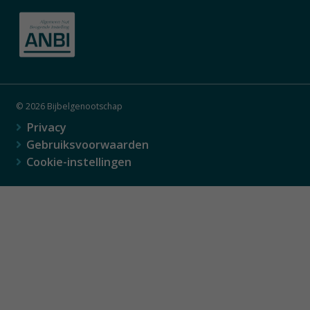
© 2026 Bijbelgenootschap
Privacy
Gebruiksvoorwaarden
Cookie-instellingen