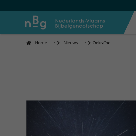
Home
Nieuws
Oekraïne