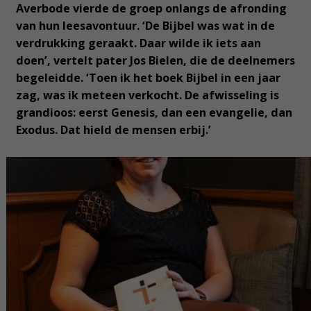
Averbode vierde de groep onlangs de afronding
van hun leesavontuur. ‘De Bijbel was wat in de
verdrukking geraakt. Daar wilde ik iets aan
doen’, vertelt pater Jos Bielen, die de deelnemers
begeleidde. ‘Toen ik het boek Bijbel in een jaar
zag, was ik meteen verkocht. De afwisseling is
grandioos: eerst Genesis, dan een evangelie, dan
Exodus. Dat hield de mensen erbij.’