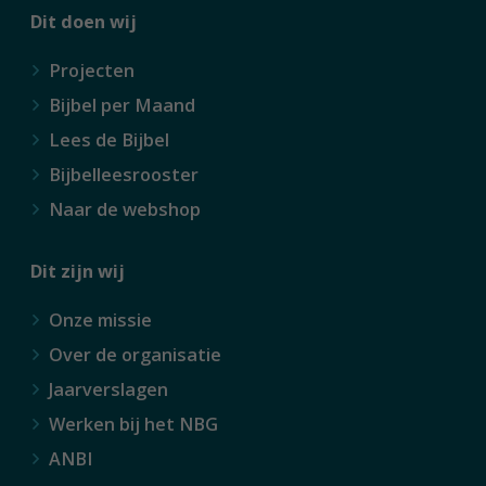
Dit doen wij
Projecten
Bijbel per Maand
Lees de Bijbel
Bijbelleesrooster
Naar de webshop
Dit zijn wij
Onze missie
Over de organisatie
Jaarverslagen
Werken bij het NBG
ANBI