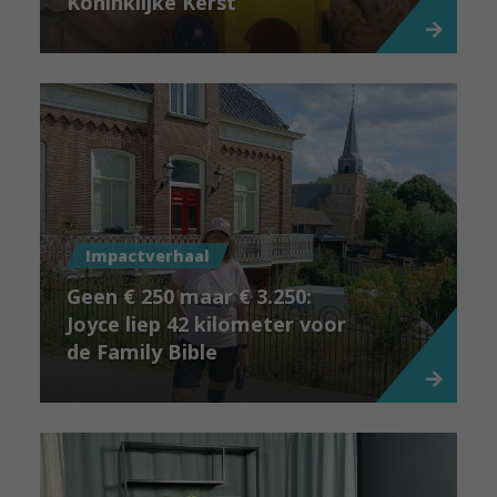
Koninklijke Kerst
Impactverhaal
Geen € 250 maar € 3.250:
Joyce liep 42 kilometer voor
de Family Bible