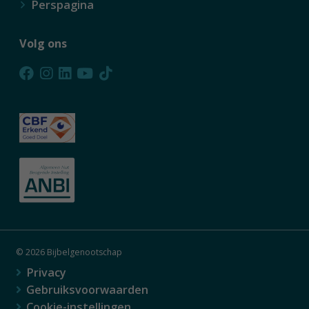
Perspagina
Volg ons
© 2026 Bijbelgenootschap
Privacy
Gebruiksvoorwaarden
Cookie-instellingen