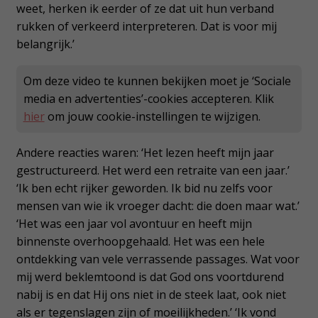
weet, herken ik eerder of ze dat uit hun verband
rukken of verkeerd interpreteren. Dat is voor mij
belangrijk.’
Om deze video te kunnen bekijken moet je ‘Sociale
media en advertenties’-cookies accepteren. Klik
hier
om jouw cookie-instellingen te wijzigen.
Andere reacties waren: ‘Het lezen heeft mijn jaar
gestructureerd. Het werd een retraite van een jaar.’
‘Ik ben echt rijker geworden. Ik bid nu zelfs voor
mensen van wie ik vroeger dacht: die doen maar wat.’
‘Het was een jaar vol avontuur en heeft mijn
binnenste overhoopgehaald. Het was een hele
ontdekking van vele verrassende passages. Wat voor
mij werd beklemtoond is dat God ons voortdurend
nabij is en dat Hij ons niet in de steek laat, ook niet
als er tegenslagen zijn of moeilijkheden.’ ‘Ik vond